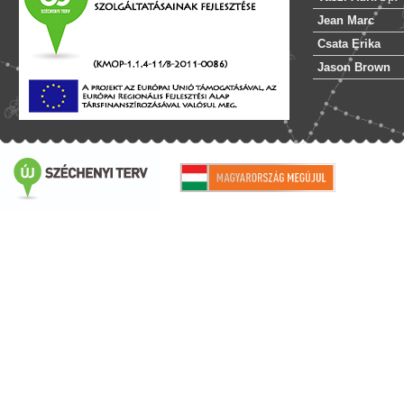
Jean Marc
Csata Erika
Jason Brown