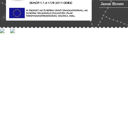
Jason Brown